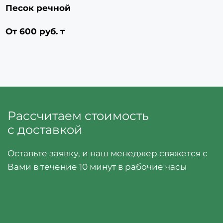
Песок речной
От 600 руб. т
Рассчитаем стоимость 
с доставкой
Оставьте заявку, и наш менеджер свяжется с 
Вами в течение 10 минут в рабочие часы