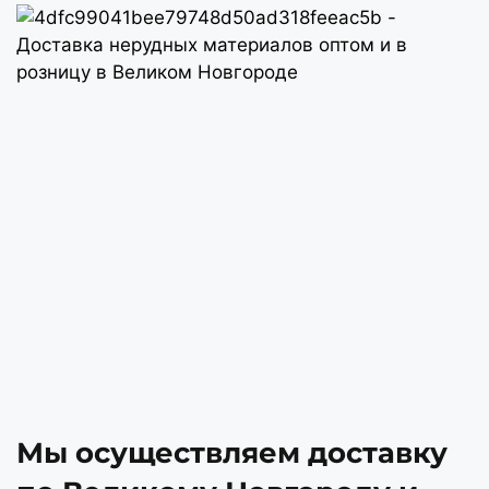
Мы осуществляем доставку 