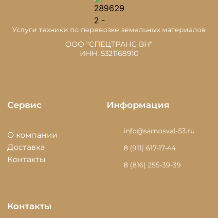
Услуги техники по перевозке земельных материалов
ООО "СПЕЦТРАНС ВН"
ИНН: 5321168910
Сервис
Информация
info@samosval-53.ru
О компании
Доставка
8 (911) 617-17-44
Контакты
8 (816) 255-39-39
Контакты