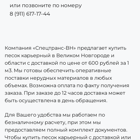
или позвоните по номеру 
8 (911) 617-17-44
Компания «Спецтранс-ВН» предлагает купить 
песок карьерный в Великом Новгороде и 
области с доставкой по цене от 600 рублей за 1 
м3. Мы готовы обеспечить оперативные 
поставки нерудных материалов в любых 
объемах. Возможна оплата по факту получения 
заказа. При заказе до 12 часов доставка может 
быть осуществлена в день обращения.
Для Вашего удобства мы работаем по 
безналичному расчету, при этом мы 
предоставляем полный комплект документов. 
Чтобы купить песок карьерный с доставкой или 