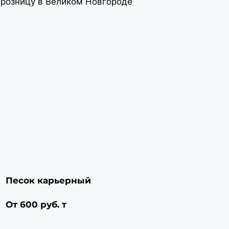
Песок карьерный
От 600 руб. т