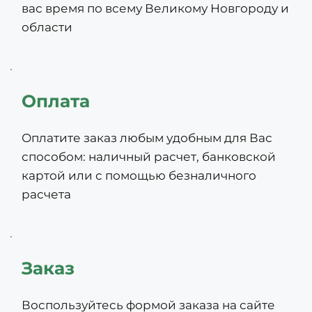
вас время по всему Великому Новгороду и 
области
Оплата
Оплатите заказ любым удобным для Вас 
способом: наличный расчет, банковской 
картой или с помощью безналичного 
расчета
Заказ
Воспользуйтесь формой заказа на сайте 