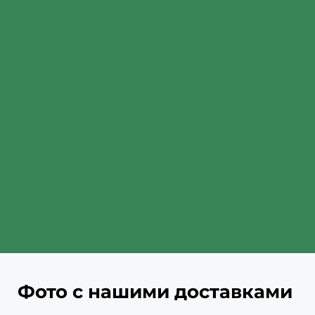
Рассчитать
Фото с нашими доставками 